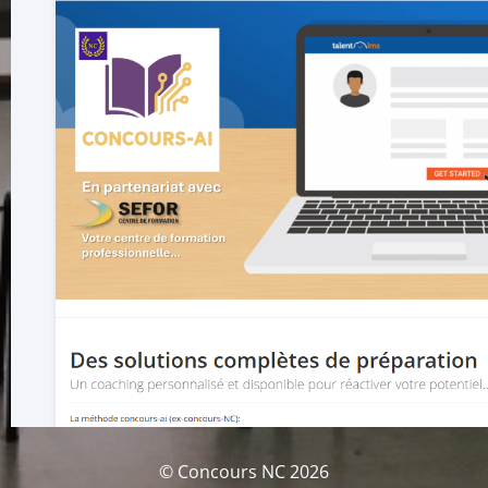
© Concours NC 2026