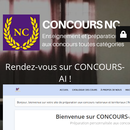
Rendez-vous sur CONCOURS-
AI !